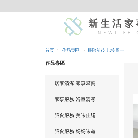
首頁
作品專區
掃除前後-比較圖一
作品專區
居家清潔-家事幫傭
家事服務-浴室清潔
膳食服務-美味佳餚
膳食服務-媽媽味道