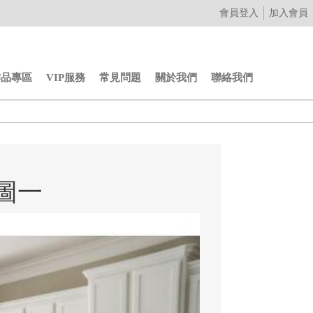
會員登入
加入會員
作品專區
VIP服務
常見問題
關於我們
聯絡我們
圖一