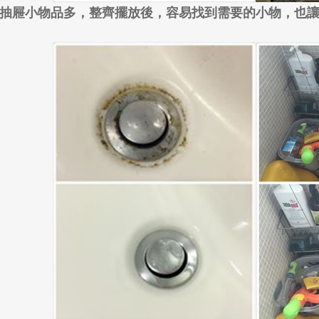
抽屜小物品多，整齊擺放後，容易找到需要的小物，也