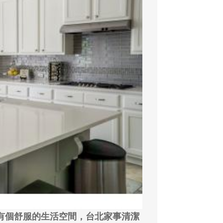
有個舒服的生活空間，台北家事清潔