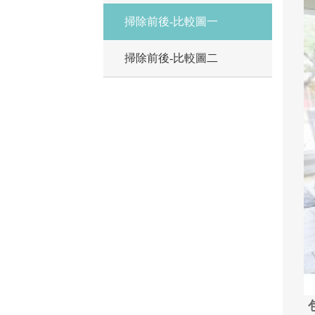
掃除前後-比較圖一
掃除前後-比較圖二