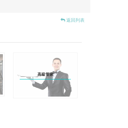
返回列表
高級管家