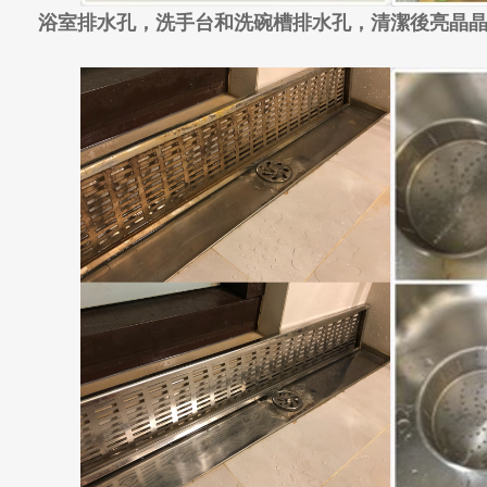
浴室排水孔，洗手台和洗碗槽排水孔，清潔後亮晶