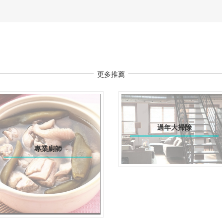
更多推薦
過年大掃除
專業廚師