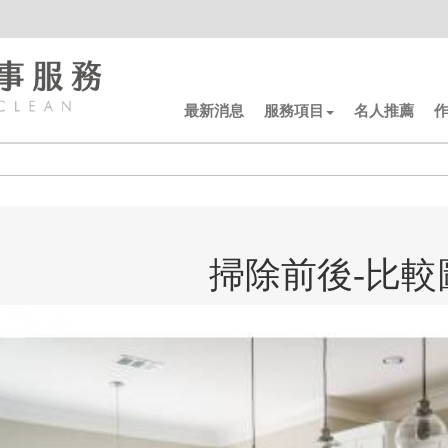
最新消息
服務項目
名人推薦
掃除前後-比較