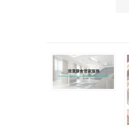
清潔膳食管家服務