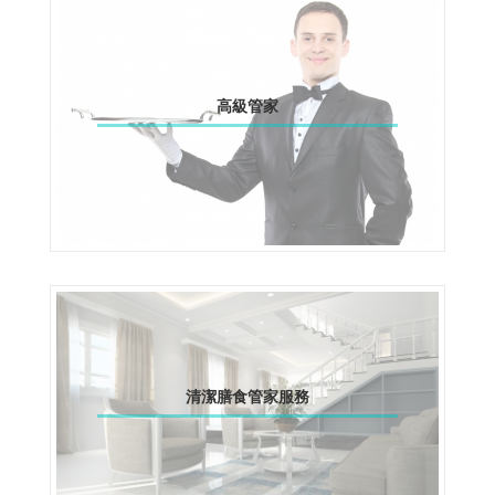
高級管家
清潔膳食管家服務