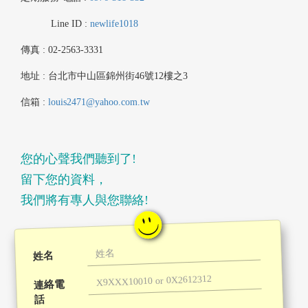
Line ID :
newlife1018
傳真 : 02-2563-3331
地址 : 台北市中山區錦州街46號12樓之3
信箱 :
louis2471@yahoo.com.tw
您的心聲我們聽到了!
留下您的資料，
我們將有專人與您聯絡!
姓名
連絡電
話