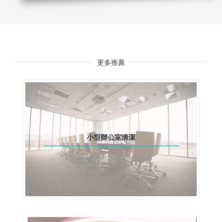
更多推薦
小型辦公室清潔