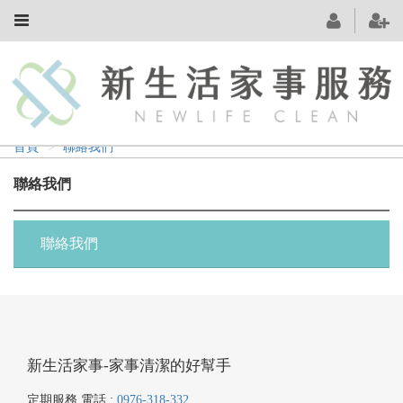
首頁
聯絡我們
聯絡我們
聯絡我們
新生活家事-家事清潔的好幫手
定期服務 電話 :
0976-318-332